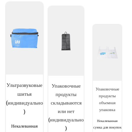
Ультразвуковые
Упаковочные
Упаковочные
шитья
продукты
продукты
(индивидуально
складываются
объемная
упаковка
)
или нет
(индивидуально
Некалеванная
Некалеванная
)