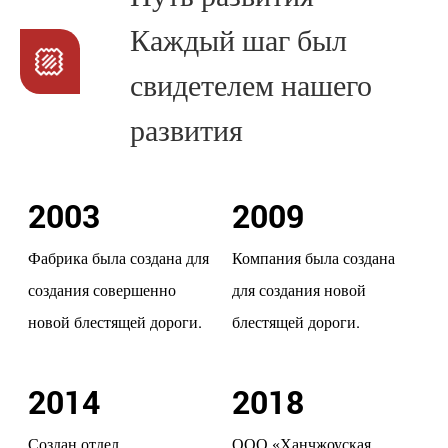
Каждый шаг был
свидетелем нашего
развития
2003
2009
Фабрика была создана для
Компания была создана
создания совершенно
для создания новой
новой блестящей дороги.
блестящей дороги.
2014
2018
Создан отдел
ООО «Ханчжоуская