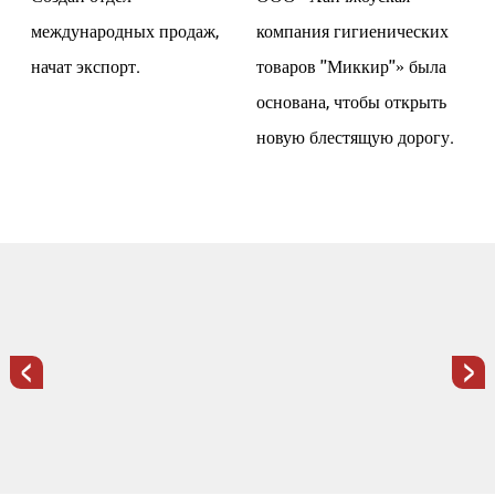
международных продаж,
компания гигиенических
начат экспорт.
товаров ''Миккир''» была
основана, чтобы открыть
новую блестящую дорогу.
<
>