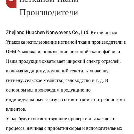
Производители
Zhejiang Huachen Nonwovens Co., Ltd.
Китай оптом
Упаковка использование нетканой ткани производители
и
OEM Упаковка использование нетканой ткани фабрика
.
Наша продукция охватывает широкий спектр отраслей,
включая медицину, домашний текстиль, упаковку,
гигиену, сельское хозяйство, садоводство и т. д. В
основном мы производим продукцию по
индивидуальному заказу в соответствии с потребностями
клиентов.
У нас будут соответствующие проверки для каждого
процесса, начиная с прибытия сырья и вспомогательных