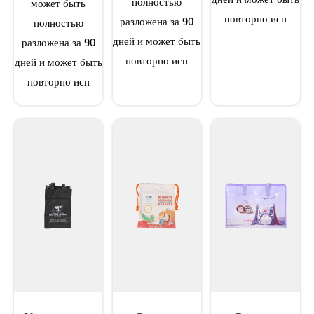
полностью
может быть
повторно исп
разложена за 90
полностью
дней и может быть
разложена за 90
повторно исп
дней и может быть
повторно исп