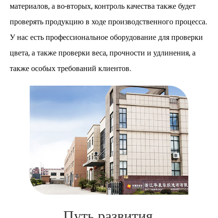
материалов, а во-вторых, контроль качества также будет
проверять продукцию в ходе производственного процесса.
У нас есть профессиональное оборудование для проверки
цвета, а также проверки веса, прочности и удлинения, а
также особых требований клиентов.
Путь развития